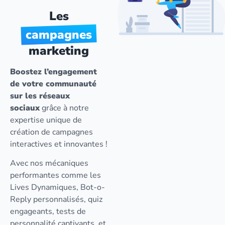
Les
campagnes
marketing
Boostez l’engagement
de votre communauté
sur les réseaux
sociaux
grâce à notre
expertise unique de
création de campagnes
interactives et innovantes !
Avec nos mécaniques
performantes comme les
Lives Dynamiques, Bot-o-
Reply personnalisés, quiz
engageants, tests de
personnalité captivants, et