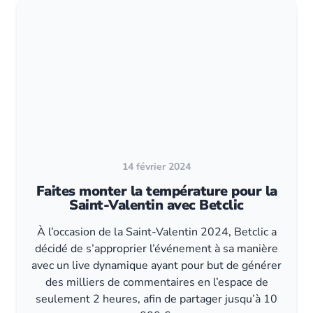
14 février 2024
Faites monter la température pour la
Saint-Valentin avec Betclic
À l’occasion de la Saint-Valentin 2024, Betclic a
décidé de s’approprier l’événement à sa manière
avec un live dynamique ayant pour but de générer
des milliers de commentaires en l’espace de
seulement 2 heures, afin de partager jusqu’à 10