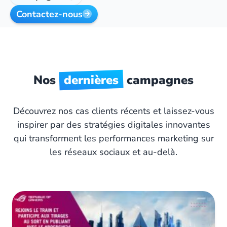
Contactez-nous
Nos
dernières
campagnes
Découvrez nos cas clients récents et laissez-vous
inspirer par des stratégies digitales innovantes
qui transforment les performances marketing sur
les réseaux sociaux et au-delà.