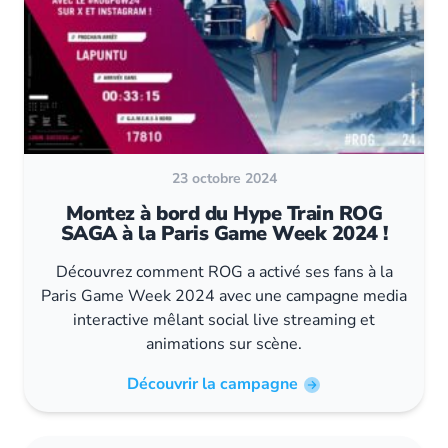
23 octobre 2024
Montez à bord du Hype Train ROG
SAGA à la Paris Game Week 2024 !
Découvrez comment ROG a activé ses fans à la
Paris Game Week 2024 avec une campagne media
interactive mêlant social live streaming et
animations sur scène.
Découvrir la campagne