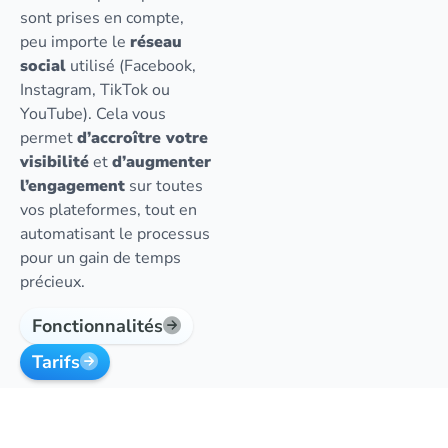
sont prises en compte,
peu importe le
réseau
social
utilisé (Facebook,
Instagram, TikTok ou
YouTube). Cela vous
permet
d’accroître votre
visibilité
et
d’augmenter
l’engagement
sur toutes
vos plateformes, tout en
automatisant le processus
pour un gain de temps
précieux.
Fonctionnalités
Tarifs