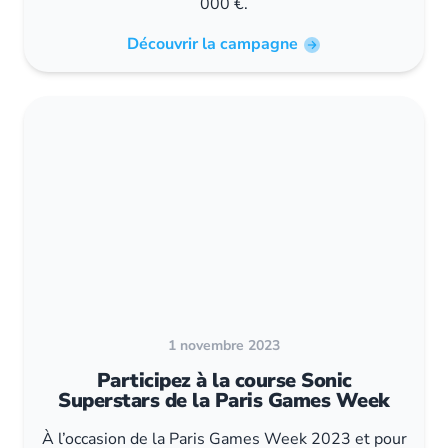
000 €.
Découvrir la campagne
1 novembre 2023
Participez à la course Sonic
Superstars de la Paris Games Week
À l’occasion de la Paris Games Week 2023 et pour