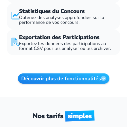
Statistiques du Concours
Obtenez des analyses approfondies sur la
performance de vos concours.
Exportation des Participations
Exportez les données des participations au
format CSV pour les analyser ou les archiver.
Découvrir plus de fonctionnalités
Nos tarifs
simples