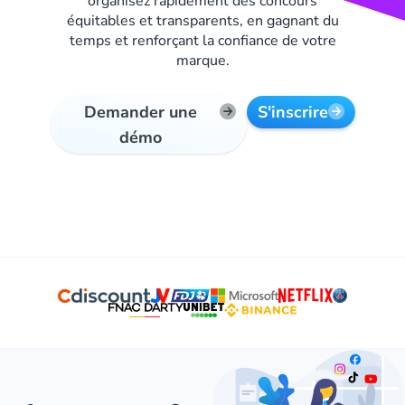
organisez rapidement des concours
équitables et transparents, en gagnant du
temps et renforçant la confiance de votre
marque.
Demander une
S'inscrire
démo