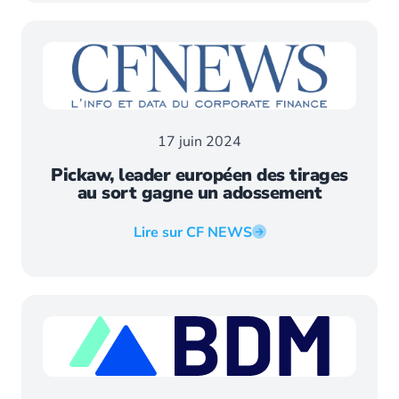
17 juin 2024
Pickaw, leader européen des tirages
au sort gagne un adossement
Lire sur CF NEWS