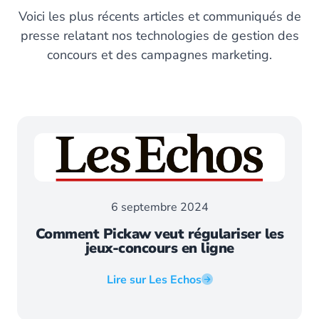
Voici les plus récents articles et communiqués de
presse relatant nos technologies de gestion des
concours et des campagnes marketing.
6 septembre 2024
Comment Pickaw veut régulariser les
jeux-concours en ligne
Lire sur Les Echos