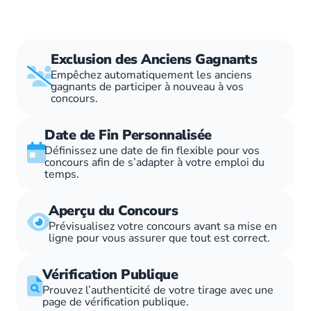
Exclusion des Anciens Gagnants
Empêchez automatiquement les anciens
gagnants de participer à nouveau à vos
concours.
Date de Fin Personnalisée
Définissez une date de fin flexible pour vos
concours afin de s’adapter à votre emploi du
temps.
Aperçu du Concours
Prévisualisez votre concours avant sa mise en
ligne pour vous assurer que tout est correct.
Vérification Publique
Prouvez l’authenticité de votre tirage avec une
page de vérification publique.