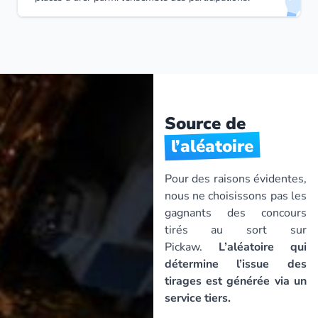
Source de
l’aléatoire
Pour des raisons évidentes,
nous ne choisissons pas les
gagnants des concours
tirés au sort sur
Pickaw.
L’aléatoire qui
détermine l’issue des
tirages est générée via un
service tiers.