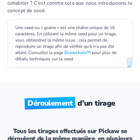
cohabiter ? C’est comme cela que nous introduisons le
concept de seed.
Une seed ou « graine » est une chaîne unique de 16
caractères. En utilisant la même seed pour un tirage,
vous obtiendrez la même issue : cela permet de
reproduire un tirage afin de vérifier qu’il n’a pas été
altéré. Consultez la page
Drawchain™
pour plus de
détails techniques sur la seed.
Déroulement
d’un tirage
Tous les tirages effectués sur Pickaw se
déroulent de la même manière, en plusieurs