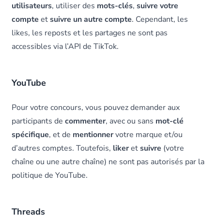
utilisateurs
, utiliser des
mots-clés
,
suivre votre
compte
et
suivre un autre compte
. Cependant, les
likes, les reposts et les partages ne sont pas
accessibles via l’API de TikTok.
YouTube
Pour votre concours, vous pouvez demander aux
participants de
commenter
, avec ou sans
mot-clé
spécifique
, et de
mentionner
votre marque et/ou
d’autres comptes. Toutefois,
liker
et
suivre
(votre
chaîne ou une autre chaîne) ne sont pas autorisés par la
politique de YouTube.
Threads