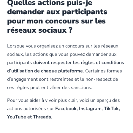
Quelles actions puis-je
demander aux participants
pour mon concours sur les
réseaux sociaux ?​
Lorsque vous organisez un concours sur les réseaux
sociaux, les actions que vous pouvez demander aux
participants
doivent respecter les règles et conditions
d’utilisation de chaque plateforme
. Certaines formes
d’engagement sont restreintes et le non-respect de
ces règles peut entraîner des sanctions.
Pour vous aider à y voir plus clair, voici un aperçu des
actions autorisées sur
Facebook, Instagram, TikTok,
YouTube et Threads
.