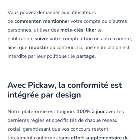
Vous pouvez demander aux utilisateurs
de
commenter
,
mentionner
votre compte ou d’autres
personnes, utiliser des
mots-clés
,
liker
la
publication,
suivre
votre compte et/ou un autre compte,
ainsi que
reposter
du contenu. Ici, une seule action est
interdite par leur politique : le
partage
.
Avec Pickaw, la conformité est
intégrée par design
Notre plateforme est toujours
100% à jour
avec les
dernières règles et spécificités de chaque réseau
social, garantissant que vos concours restent
totalement conformes
sans effort supplémentaire
de