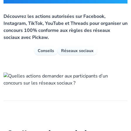
Découvrez les actions autorisées sur Facebook,
Instagram, TikTok, YouTube et Threads pour organiser un
concours 100% conforme aux règles des réseaux
sociaux avec Pickaw.
Conseils
Réseaux sociaux