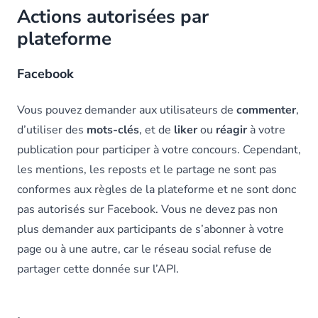
Actions autorisées par
plateforme
Facebook
Vous pouvez demander aux utilisateurs de
commenter
,
d’utiliser des
mots-clés
, et de
liker
ou
réagir
à votre
publication pour participer à votre concours. Cependant,
les mentions, les reposts et le partage ne sont pas
conformes aux règles de la plateforme et ne sont donc
pas autorisés sur Facebook. Vous ne devez pas non
plus demander aux participants de s’abonner à votre
page ou à une autre, car le réseau social refuse de
partager cette donnée sur l’API.