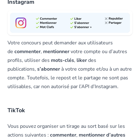
Instagram
Votre concours peut demander aux utilisateurs
de
commenter
,
mentionner
votre compte ou d’autres
profils, utiliser des
mots-clés
,
liker
des
publications,
s’abonner
à votre compte et/ou à un autre
compte. Toutefois, le repost et le partage ne sont pas
utilisables, car non autorisé par l’API d’Instagram.
TikTok
Vous pouvez organiser un tirage au sort basé sur les
actions suivantes :
commenter
,
mentionner d’autres