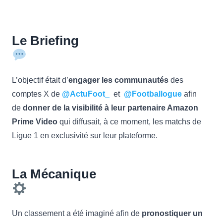
Le Briefing
L’objectif était d’
engager les communautés
des
comptes X de
@ActuFoot_
et
@Footballogue
afin
de
donner de la visibilité à leur partenaire Amazon
Prime Video
qui diffusait, à ce moment, les matchs de
Ligue 1 en exclusivité sur leur plateforme.
La Mécanique
Un classement a été imaginé afin de
pronostiquer un