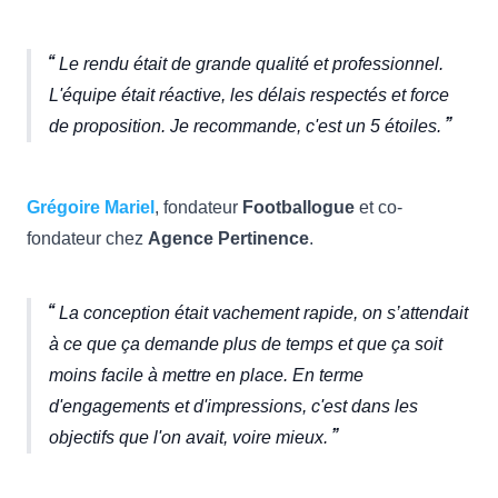
Le rendu était de grande qualité et professionnel.
L'équipe était réactive, les délais respectés et force
de proposition. Je recommande, c'est un 5 étoiles.
Grégoire Mariel
, fondateur
Footballogue
et co-
fondateur chez
Agence Pertinence
.
La conception était vachement rapide, on s’attendait
à ce que ça demande plus de temps et que ça soit
moins facile à mettre en place. En terme
d'engagements et d'impressions, c'est dans les
objectifs que l'on avait, voire mieux.