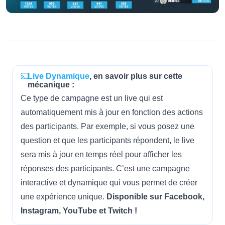
Live Dynamique
, en savoir plus sur cette
mécanique :
Ce type de campagne est un live qui est
automatiquement mis à jour en fonction des actions
des participants. Par exemple, si vous posez une
question et que les participants répondent, le live
sera mis à jour en temps réel pour afficher les
réponses des participants. C’est une campagne
interactive et dynamique qui vous permet de créer
une expérience unique.
Disponible sur Facebook,
Instagram, YouTube et Twitch !