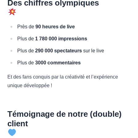
Des chiffres olympiques
Près de
90 heures de live
Plus de
1 780 000 impressions
Plus de
290 000 spectateurs
sur le live
Plus de
3000 commentaires
Et des fans conquis par la créativité et l’expérience
unique développée !
Témoignage de notre (double)
client