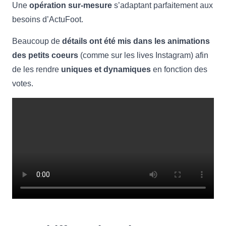
Une
opération sur-mesure
s’adaptant parfaitement aux
besoins d’ActuFoot.
Beaucoup de
détails ont été mis dans les animations
des petits coeurs
(comme sur les lives Instagram) afin
de les rendre
uniques et dynamiques
en fonction des
votes.