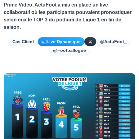
Prime Video, ActuFoot a mis en place un live
collaboratif où les participants pouvaient pronostiquer
selon eux le TOP 3 du podium de Ligue 1 en fin de
saison.
Cas Client
Live Dynamique
@ActuFoot_
@Footballogue