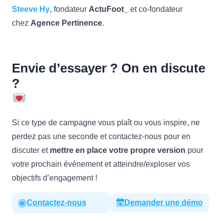
Steeve Hy
, fondateur
ActuFoot_
et co-fondateur
chez
Agence Pertinence
.
Envie d’essayer ? On en discute
?
Si ce type de campagne vous plaît ou vous inspire, ne
perdez pas une seconde et contactez-nous pour en
discuter et
mettre en place votre propre version
pour
votre prochain événement et atteindre/exploser vos
objectifs d’engagement !
Contactez-nous
Demander une démo